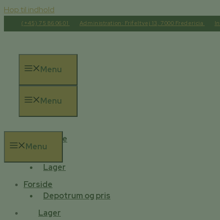
Hop til indhold
(+45) 75 86 06 01
Administration: Frifeltvej 13, 7000 Fredericia
I
Menu
Menu
Forside
Menu
Lager
Forside
Depotrum og pris
Lager