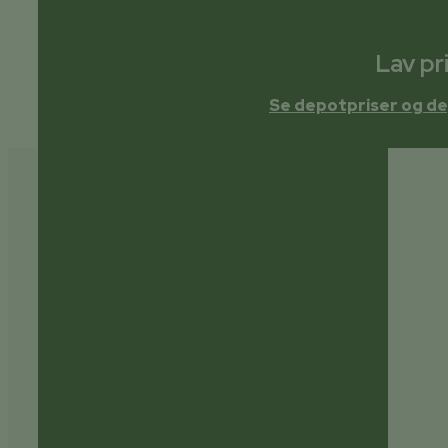
Lav pr
Se depotpriser og d