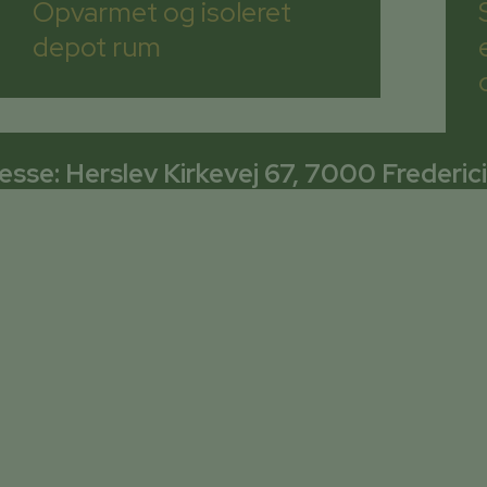
Opvarmet og isoleret
depot rum
sse: Herslev Kirkevej 67, 7000 Frederic