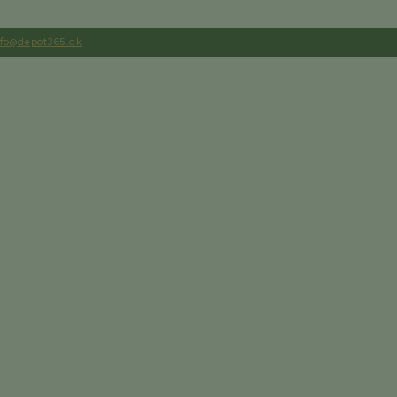
nfo@depot365.dk