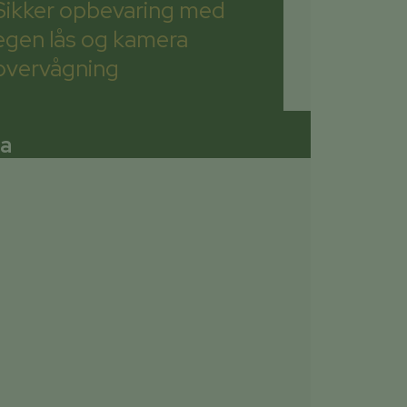
Sikker opbevaring med
egen lås og kamera
overvågning
ia