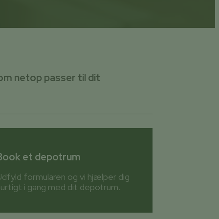
som netop passer til dit
Book et depotrum
dfyld formularen og vi hjælper dig
urtigt i gang med dit depotrum.