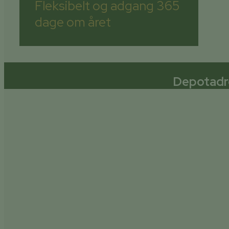
Fleksibelt og adgang 365
dage om året
Depotadre