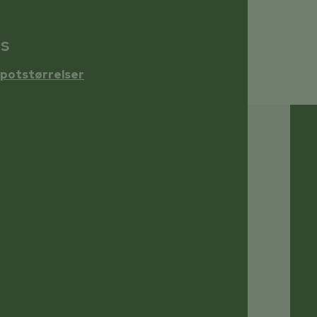
is
epotstørrelser