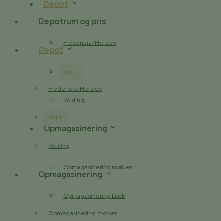
Depot
Depotrum og pris
Fredericia/Herslev
Depot
Vejle
Fredericia/Herslev
Kolding
Vejle
Opmagasinering
Kolding
Opmagasinering møbler
Opmagasinering
Opmagasinering Dæk
Opmagasinering møbler