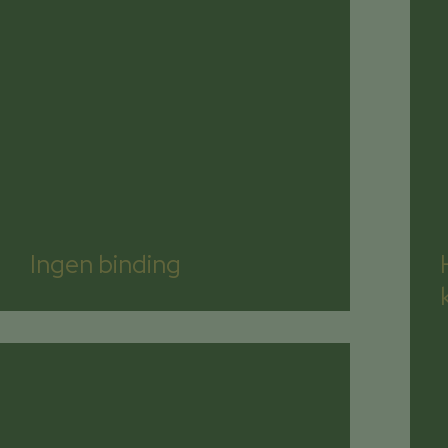
Ingen binding