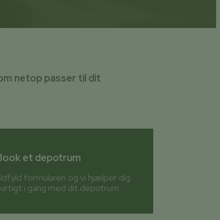
som netop passer til dit
Book et depotrum
dfyld formularen og vi hjælper dig
urtigt i gang med dit depotrum.