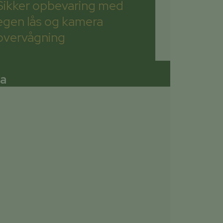
Sikker opbevaring med
egen lås og kamera
overvågning
ia